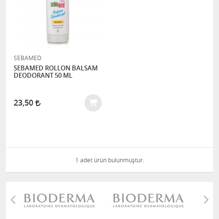
SEBAMED
SEBAMED ROLLON BALSAM
DEODORANT 50 ML
23,50
1 adet ürün bulunmuştur.