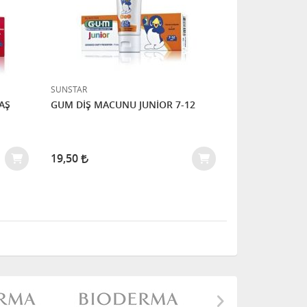
SUNSTAR
AŞ
GUM DİŞ MACUNU JUNİOR 7-12
19,50