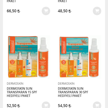
PAKET
PAKET
66,50
48,50
DERMOSKİN
DERMOSKİN
DERMOSKİN SUN
DERMOSKİN SUN
TRANSPARAN 15 SPF
TRANSPARAN 30 SPF
HEDİYELİ PAKET
HEDİYELİ PAKET
52,50
54,50