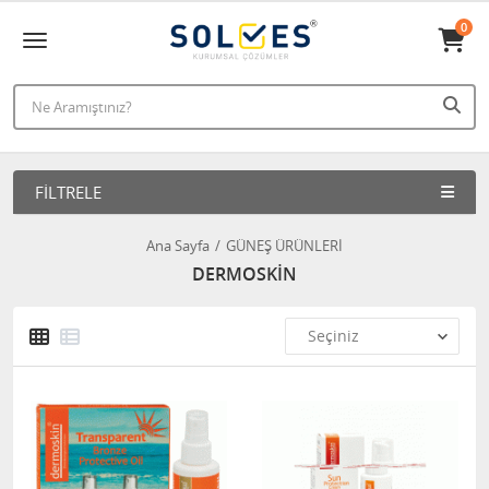
0
FILTRELE
Ana Sayfa
GÜNEŞ ÜRÜNLERİ
DERMOSKİN